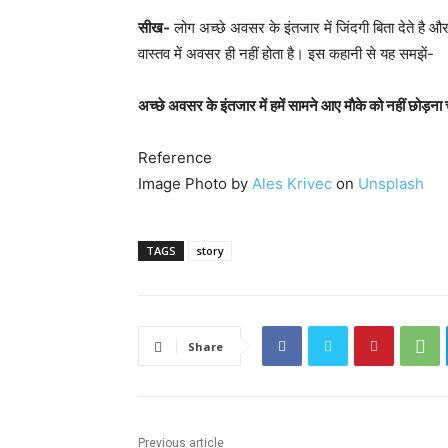
सीख-
लोग अच्छे अवसर के इंतजार में जिंदगी बिता देते है और 
वास्तव में अवसर ही नहीं होता है। इस कहानी से यह समझें-
अच्छे अवसर के इंतजार में हमें सामने आए माैके को नहीं छोड़ना
Reference
Image Photo by
Ales Krivec
on
Unsplash
TAGS
story
Share
Previous article