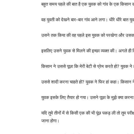
बहुत समय पहले की बात है एक युवक को गांव के एक किसान की 
वह युवती को देखने बार-बार गांव आने लगा। धीरे धीरे बात य
उसने तक किया की वह पहले इस युवक को परखेगा और उसक बाद
इसलिए उसने युवक से मिलने की इच्छा व्यक्त की। अगले ही 
किसान ने उससे पूछा कि मेरी बेटी से प्रेम करते हो? युवक ने ह
उससे शादी करना चाहते हो? युवक ने फिर हां कहा। किसान ने कह
युवक इसके लिए तैयार हो गया। उसने पूछा के मुझे क्या करन
यदि तुमे तीनों में से किसी एक की भी पूंछ पकड़ ली तो तुम परीक्
जाना होगा।