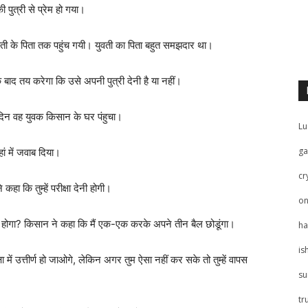
पुत्री से प्रेम हो गया।
ुवती के पिता तक पहुंच गयी। युवती का पिता बहुत समझदार था।
 तय करेगा कि उसे अपनी पुत्री देनी है या नहीं।
दिन वह युवक किसान के घर पंहुचा।
Lu
ga
ां में जवाब दिया।
cr
ा कि तुम्हें परीक्षा देनी होगी।
on
ा होगा? किसान ने कहा कि मैं एक-एक करके अपने तीन बैल छोडूंगा।
ha
is
षा में उत्तीर्ण हो जाओगे, लेकिन अगर तुम ऐसा नहीं कर सके तो तुम्हें वापस
su
tr