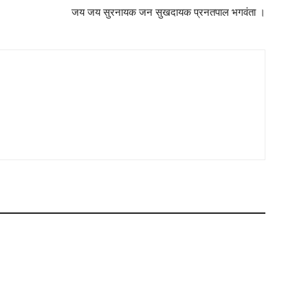
जय जय सुरनायक जन सुखदायक प्रनतपाल भगवंता ।