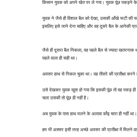
किसान युवक को अपने खेत पर ले गया। युवक पूंछ पकड़ने के
युवक ने जैसे ही विशाल बैल को देखा, उसकी आँखे फटी की 
इसलिए इसे जाने देना चाहिए और वह दूसरे बैल के आनेकी प्र
जैसे ही दूसरा बैल निकला, वह पहले बैल से ज्यादा खतरना
पहले वाला ही सही था।
अवसर हाथ से निकल चुका था। वह तीसरे की प्रतीक्षा करन
उसे देखकर युवक खुश हो गया कि इसकी पूंछ तो वह पकड़ ही ले
चला उसकी तो पूंछ ही नहीं है।
अब युवक के पास हाथ मलने के अलावा र्कोइ चारा ही नहीं थ
हम भी अक्सर इसी तरह अच्छे अवसर की प्रतीक्षा में मिलने वाले