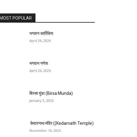
MOST POPULAR
भगवान कार्तिकेय
April 26, 2026
भगवान गणेश
April 26, 2026
बिरसा मुंडा (Birsa Munda)
January 3, 2026
केदारनाथ मंदिर ((Kedarnath Temple)
November 16, 2025