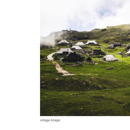
village Image