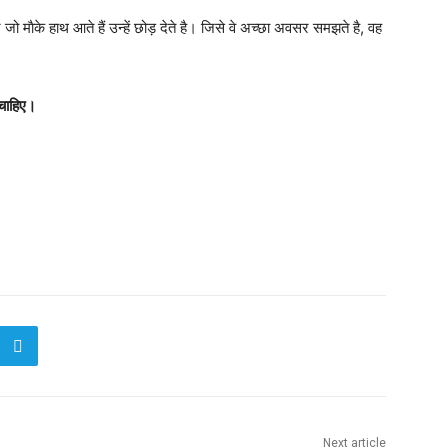
जो माैके हाथ आते हैं उन्हें छोड़ देते है। जिसे वे अच्छा अवसर समझते है, वह
 चाहिए।
Next article