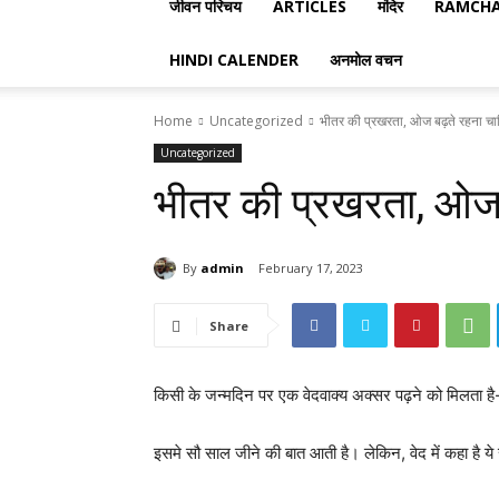
जीवन परिचय
ARTICLES
मंदिर
RAMCHA
HINDI CALENDER
अनमोल वचन
Home
Uncategorized
भीतर की प्रखरता, ओज बढ़ते रहना चा
Uncategorized
भीतर की प्रखरता, ओज 
By
admin
February 17, 2023
Share
किसी के जन्मदिन पर एक वेदवाक्य अक्सर पढ़ने को मिलता है
इसमे सौ साल जीने की बात आती है। लेकिन, वेद में कहा है ये