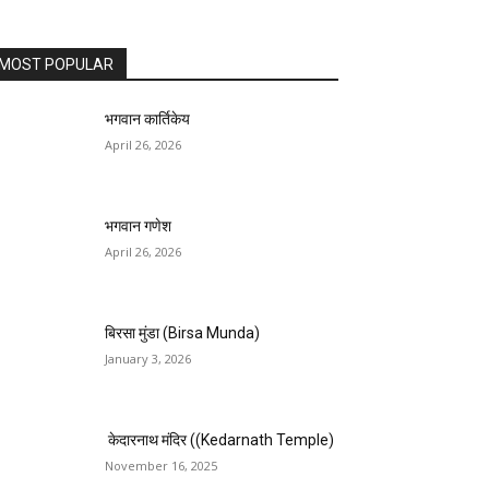
MOST POPULAR
भगवान कार्तिकेय
April 26, 2026
भगवान गणेश
April 26, 2026
बिरसा मुंडा (Birsa Munda)
January 3, 2026
केदारनाथ मंदिर ((Kedarnath Temple)
November 16, 2025