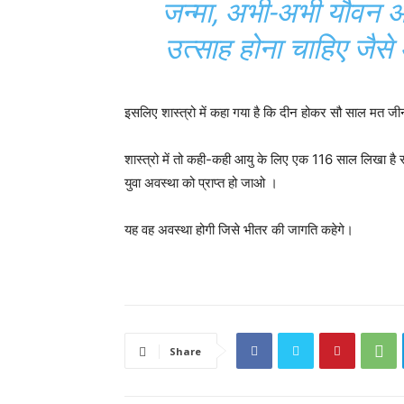
जन्मा, अभी-अभी यौवन अव
उत्साह होना चाहिए जैसे
इसलिए शास्त्रो में कहा गया है कि दीन होकर सौ साल मत ज
शास्त्रो में तो कही-कही आयु के लिए एक 116 साल लिखा ह
युवा अवस्था को प्राप्त हो जाओ ।
यह वह अवस्था होगी जिसे भीतर की जागति कहेगे।
Share