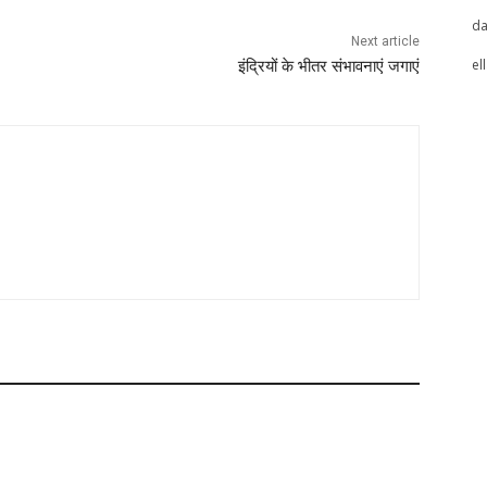
da
Next article
el
इंद्रियों के भीतर संभावनाएं जगाएं