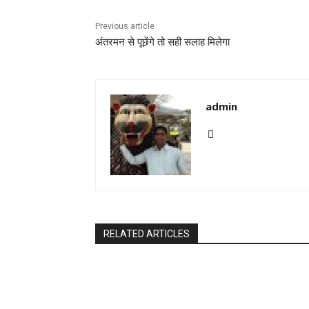
Previous article
अंतरमन से पूछेंगे तो सही सलाह मिलेगा
admin
RELATED ARTICLES