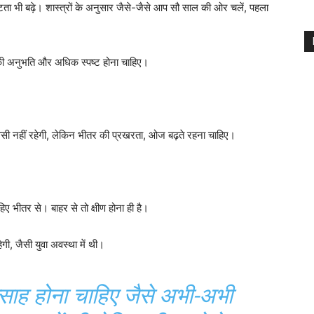
ष्टता भी बढ़े। शास्त्रों के अनुसार जैसे-जैसे आप सौ साल की ओर चलें, पहला
 की अनुभति और अधिक स्पष्ट होना चाहिए।
 वैसी नहीं रहेगी, लेकिन भीतर की प्रखरता, ओज बढ़ते रहना चाहिए।
भीतर से। बाहर से तो क्षीण होना ही है।
ी, जैसी युवा अवस्था में थी।
्साह होना चाहिए जैसे अभी-अभी