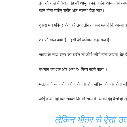
इन सौ साल में केवल देह की आयु न बढ़े, बल्कि आत्मा की स्प
काम होना चाहिए शरीर और स्वस्थ होता जाए।
दूसरा मन पवित्र होता रहे तथा तीसरा काम यह हो कि आत्मा
तब सौ साल काम हैं। इसी को वर्धमान कहा गया है।
समय के साथ बाहर का शरीर तो जीर्ण-शीर्ण होता जाएगा, देह
वर्धमान का एक और अर्थ है- नित्य बढ़ने वाला ।
मतलब जिसका रोज-रोज विकास हो। लेकिन विकास होना चाहिए 
कोई दावा नही कर सकता कि सौ साल मे उसकी देह वैसी ही रहेग
लेकिन भीतर से ऐसा उत