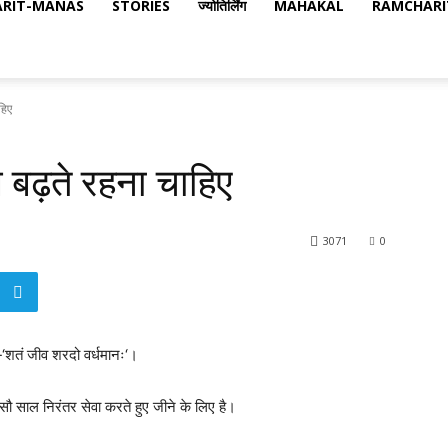
RIT-MANAS
STORIES
ज्योतिर्लिंग
MAHAKAL
RAMCHARI
हिए
बढ़ते रहना चाहिए
3071
0
-‘शतं जीव शरदो वर्धमानः‘।
 सौ साल निरंतर सेवा करते हुए जीने के लिए है।