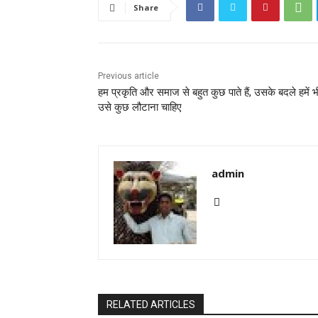
Share
Previous article
हम प्रकृति और समाज से बहुत कुछ पाते हैं, उसके बदले हमें भ
उसे कुछ लौटाना चाहिए
admin
RELATED ARTICLES