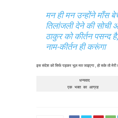
मन ही मन उन्होंने माँस ब
तिलांजली देने की सोची औ
ठाकुर को कीर्तन पसन्द 
नाम-कीर्तन ही करूंगा
इस संदेश को सिर्फ पड़कर भूल मत जाइएगा , हो सके तो मे
                 धन्यवाद 

            एक भक्त का आग्रह