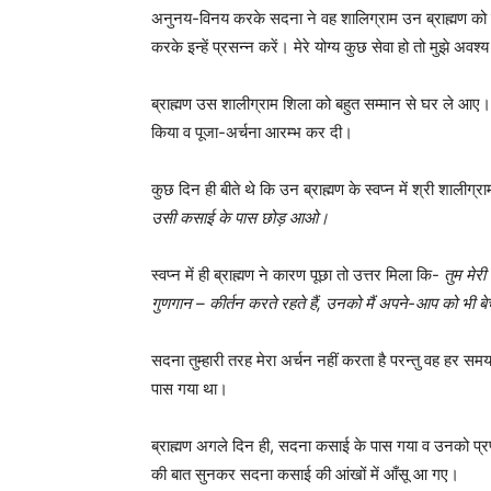
अनुनय-विनय करके सदना ने वह शालिग्राम उन ब्राह्मण को दे
करके इन्हें प्रसन्न करें। मेरे योग्य कुछ सेवा हो तो मुझे अवश्
ब्राह्मण उस शालीग्राम शिला को बहुत सम्मान से घर ले आए।
किया व पूजा-अर्चना आरम्भ कर दी।
कुछ दिन ही बीते थे कि उन ब्राह्मण के स्वप्न में श्री शाली
उसी कसाई के पास छोड़ आओ।
स्वप्न में ही ब्राह्मण ने कारण पूछा तो उत्तर मिला कि-
तुम मेरी
गुणगान – कीर्तन करते रहते हैं, उनको मैं अपने-आप को भी बेच
सदना तुम्हारी तरह मेरा अर्चन नहीं करता है परन्तु वह हर सम
पास गया था।
ब्राह्मण अगले दिन ही, सदना कसाई के पास गया व उनको प्रणा
की बात सुनकर सदना कसाई की आंखों में आँसू आ गए।