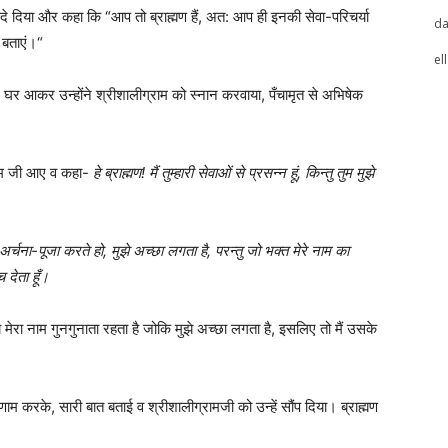
 दिया और कहा कि “आप तो ब्राह्मण हैं, अत: आप ही इनकी सेवा-परिचर्या
da
य बताएं।“
el
 घर आकर उन्होंने श्रीशालीग्राम को स्नान करवाया, पँचामृत से अभिषेक
ग्राम जी आए व कहा-
हे ब्राह्मण! मैं तुम्हारी सेवाओं से प्रसन्न हूं, किन्तु तुम मुझे
 अर्चना-पूजा करते हो, मुझे अच्छा लगता है, परन्तु जो भक्त मेरे नाम का
 देता हूँ।
य मेरा नाम गुनगुनाता रहता है जोकि मुझे अच्छा लगता है, इसलिए तो मैं उसके
म करके, सारी बात बताई व श्रीशालीग्रामजी को उन्हें सौंप दिया। ब्राह्मण