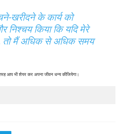
ेचने-खरीदने के कार्य को
र निश्चय किया कि यदि मेरे
है, तो मैं अधिक से अधिक समय
री तरह आप भी शेयर कर अपना जीवन धन्य कीजियेगा।