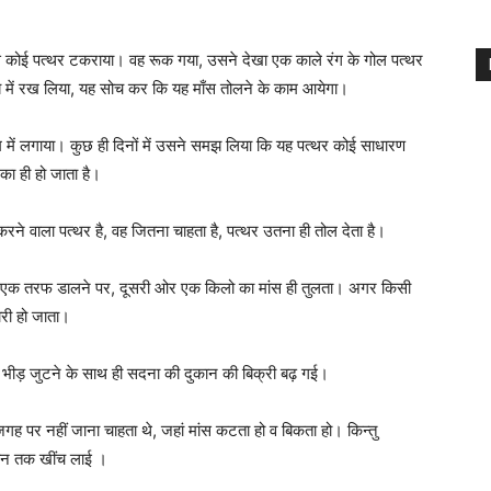
 से कोई पत्थर टकराया। वह रूक गया, उसने देखा एक काले रंग के गोल पत्थर
ब में रख लिया, यह सोच कर कि यह माँस तोलने के काम आयेगा।
में लगाया। कुछ ही दिनों में उसने समझ लिया कि यह पत्थर कोई साधारण
ा ही हो जाता है।
े वाला पत्थर है, वह जितना चाहता है, पत्थर उतना ही तोल देता है।
 को एक तरफ डालने पर, दूसरी ओर एक किलो का मांस ही तुलता। अगर किसी
ारी हो जाता।
 भीड़ जुटने के साथ ही सदना की दुकान की बिक्री बढ़ गई।
 जगह पर नहीं जाना चाहता थे, जहां मांस कटता हो व बिकता हो। किन्तु
कान तक खींच लाई ।