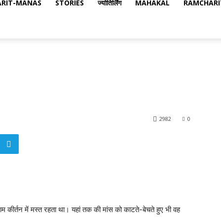
RIT-MANAS
STORIES
ज्योतिर्लिंग
MAHAKAL
RAMCHARI
2982
0
ीर्तन में मस्त रहता था। यहां तक की मांस को काटते-बेचते हुए भी वह