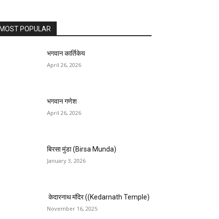
MOST POPULAR
भगवान कार्तिकेय
April 26, 2026
भगवान गणेश
April 26, 2026
बिरसा मुंडा (Birsa Munda)
January 3, 2026
केदारनाथ मंदिर ((Kedarnath Temple)
November 16, 2025