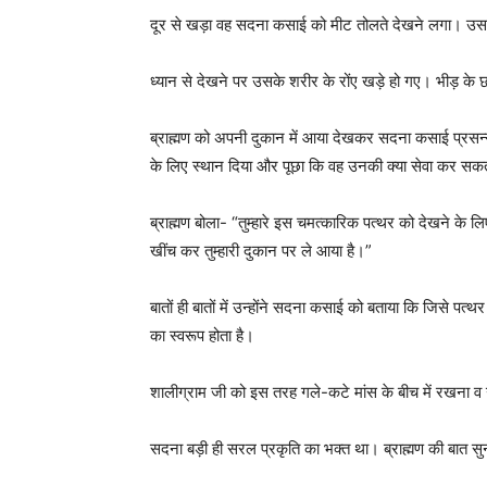
दूर से खड़ा वह सदना कसाई को मीट तोलते देखने लगा। उसन
ध्यान से देखने पर उसके शरीर के रोंए खड़े हो गए। भीड़ के 
ब्राह्मण को अपनी दुकान में आया देखकर सदना कसाई प्रसन्न
के लिए स्थान दिया और पूछा कि वह उनकी क्या सेवा कर सकत
ब्राह्मण बोला- “तुम्हारे इस चमत्कारिक पत्थर को देखने के लिए ह
खींच कर तुम्हारी दुकान पर ले आया है।”
बातों ही बातों में उन्होंने सदना कसाई को बताया कि जिसे पत्
का स्वरूप होता है।
शालीग्राम जी को इस तरह गले-कटे मांस के बीच में रखना व 
सदना बड़ी ही सरल प्रकृति का भक्त था। ब्राह्मण की बात सुन