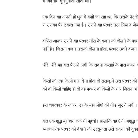
भगवद्नाम गुनगुनाता रहता था।
एक दिन वह अपनी ही धुन में कहीं जा रहा था, कि उसके पैर
से उसका पैर टकरा गया है। उसने वह पत्थर उठा लिया व जे
वापिस आकर उसने वह पत्थर माँस के वजन को तोलने के काम 
नहीं है। जितना वजन उसको तोलना होता, पत्थर उतने वजन क
धीरे-धीरे यह बात फैलने लगी कि सदना कसाई के पास वजन करन
किसी को एक किलो मांस देना होता तो तराजू में उस पत्थर
को दो किलो चाहिए हो तो वह पत्थर दो किलो के भार जितना भ
इस चमत्कार के कारण उसके यहां लोगों की भीड़ जुटने लगी।
बात एक शुद्ध ब्राह्मण तक भी पहुंची। हालांकि वह ऐसी अशुद्ध
चमत्कारिक पत्थर को देखने की उत्सुकता उसे सदना की दु