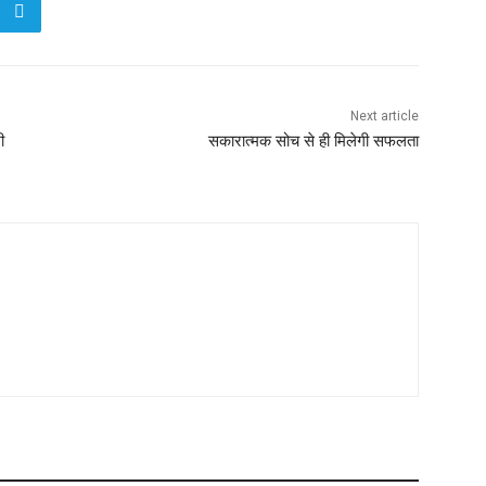
Next article
ी
सकारात्मक सोच से ही मिलेगी सफलता