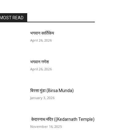
MOST READ
भगवान कार्तिकेय
April 26, 2026
भगवान गणेश
April 26, 2026
बिरसा मुंडा (Birsa Munda)
January 3, 2026
केदारनाथ मंदिर ((Kedarnath Temple)
November 16, 2025