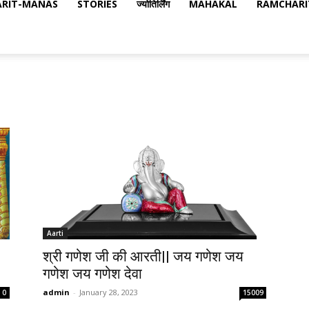
RIT-MANAS
STORIES
ज्योतिर्लिंग
MAHAKAL
RAMCHARI
Aarti
श्री गणेश जी की आरती|| जय गणेश जय
गणेश जय गणेश देवा
admin
-
January 28, 2023
0
15009