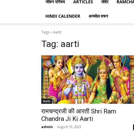
जीवन परिचय
ARTICLES
मंदिर
RAMCHA
HINDI CALENDER
अनमोल वचन
Tags
Aarti
Tag:
aarti
Aarti
रामचन्द्रजी की आरती Shri Ram
Chandra Ji Ki Aarti
admin
-
August 19, 2023